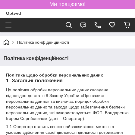
Ми працюємо!
Optvvd
Політика конфіденційності
Політика конфіденційності
Політика щодо обробки персональних даних
1. Загальні положения
Ця політика обробки персональних даних складена
відповідно до статті 8 Закону України «Про захист
персональних даних» та визначає порядок обробки
персональних даних та заходи щодо забезпечення безпеки
персональних даних, які використовуються ФОП Бондаренко
Ігорем Сергійовичем (далі – Оператор).
1.1 Оператор ставить своєю найважливішою метою та
умовою здійснення своєї діяльності діяльності дотримання