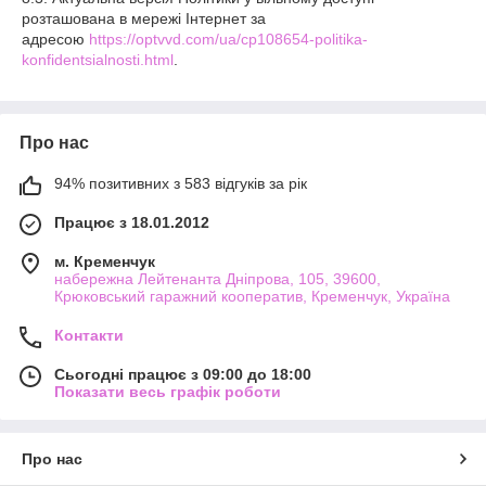
розташована в мережі Інтернет за
адресою
https://optvvd.com/ua/cp108654-politika-
konfidentsialnosti.html
.
Про нас
94% позитивних з 583 відгуків за рік
Працює з 18.01.2012
м. Кременчук
набережна Лейтенанта Дніпрова, 105, 39600,
Крюковський гаражний кооператив, Кременчук, Україна
Контакти
Сьогодні працює з 09:00 до 18:00
Показати весь графік роботи
Про нас