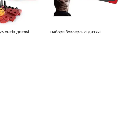
ументів дитячі
Набори боксерські дитячі