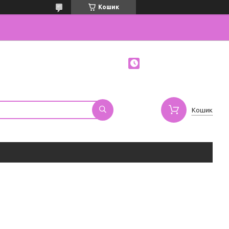
Кошик
Кошик