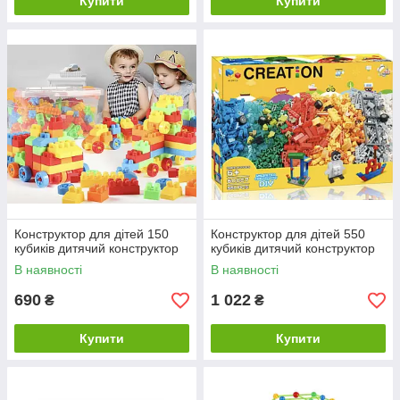
Купити
Купити
Конструктор для дітей 150
Конструктор для дітей 550
кубиків дитячий конструктор
кубиків дитячий конструктор
В наявності
В наявності
690
1 022
₴
₴
Купити
Купити