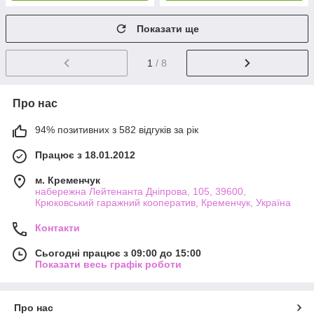
Показати ще
1
/ 8
Про нас
94% позитивних з 582 відгуків за рік
Працює з 18.01.2012
м. Кременчук
набережна Лейтенанта Дніпрова, 105, 39600,
Крюковський гаражний кооператив, Кременчук, Україна
Контакти
Сьогодні працює з 09:00 до 15:00
Показати весь графік роботи
Про нас