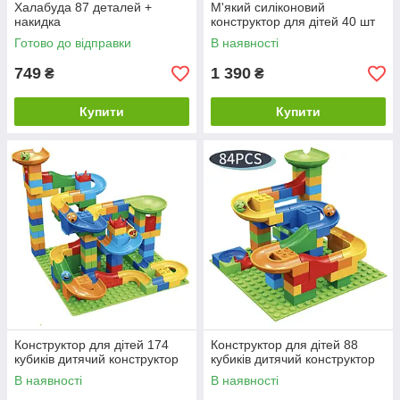
Халабуда 87 деталей +
М'який силіконовий
накидка
конструктор для дітей 40 шт
Готово до відправки
В наявності
749
1 390
₴
₴
Купити
Купити
Конструктор для дітей 174
Конструктор для дітей 88
кубиків дитячий конструктор
кубиків дитячий конструктор
В наявності
В наявності