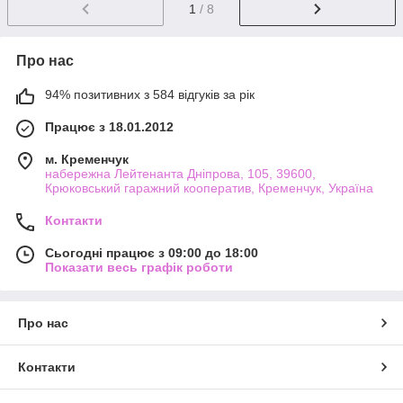
1
/ 8
Про нас
94% позитивних з 584 відгуків за рік
Працює з 18.01.2012
м. Кременчук
набережна Лейтенанта Дніпрова, 105, 39600,
Крюковський гаражний кооператив, Кременчук, Україна
Контакти
Сьогодні працює з 09:00 до 18:00
Показати весь графік роботи
Про нас
Контакти