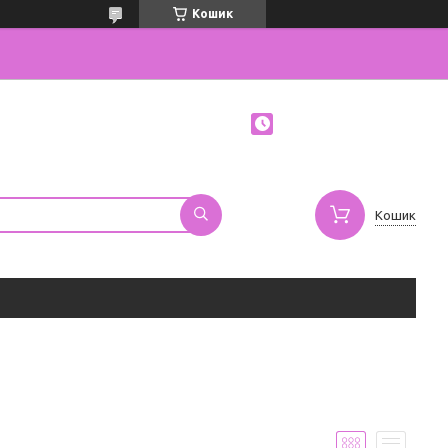
Кошик
Кошик