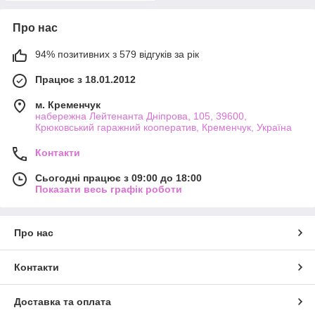
Про нас
94% позитивних з 579 відгуків за рік
Працює з 18.01.2012
м. Кременчук
набережна Лейтенанта Дніпрова, 105, 39600,
Крюковський гаражний кооператив, Кременчук, Україна
Контакти
Сьогодні працює з 09:00 до 18:00
Показати весь графік роботи
Про нас
Контакти
Доставка та оплата