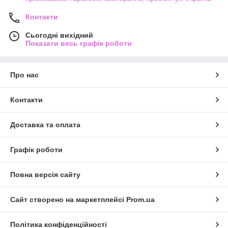
Контакти
Сьогодні вихідний
Показати весь графік роботи
Про нас
Контакти
Доставка та оплата
Графік роботи
Повна версія сайту
Сайт створено на маркетплейсі
Prom.ua
Політика конфіденційності