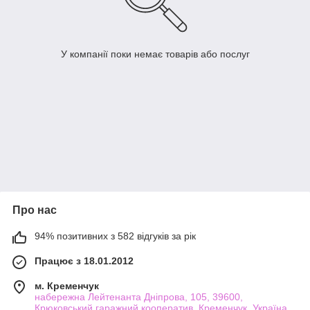
У компанії поки немає товарів або послуг
Про нас
94% позитивних з 582 відгуків за рік
Працює з 18.01.2012
м. Кременчук
набережна Лейтенанта Дніпрова, 105, 39600,
Крюковський гаражний кооператив, Кременчук, Україна