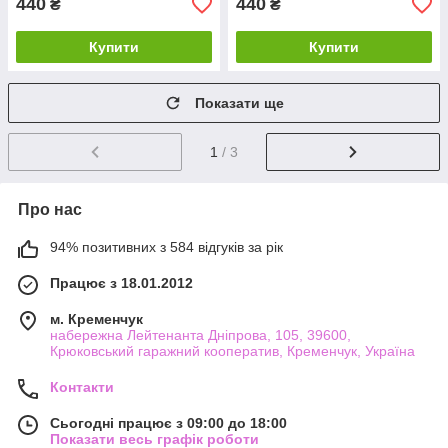
440
440
₴
₴
Купити
Купити
Показати ще
1
/ 3
Про нас
94% позитивних з 584 відгуків за рік
Працює з 18.01.2012
м. Кременчук
набережна Лейтенанта Дніпрова, 105, 39600,
Крюковський гаражний кооператив, Кременчук, Україна
Контакти
Сьогодні працює з 09:00 до 18:00
Показати весь графік роботи