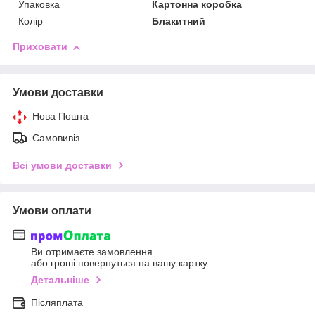
Упаковка
Картонна коробка
Колір
Блакитний
Приховати
Умови доставки
Нова Пошта
Самовивіз
Всі умови доставки
Умови оплати
Ви отримаєте замовлення
або гроші повернуться на вашу картку
Детальніше
Післяплата