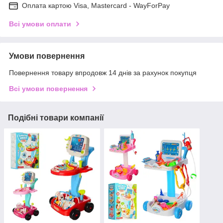
Оплата картою Visa, Mastercard - WayForPay
Всі умови оплати
Умови повернення
Повернення товару впродовж 14 днів за рахунок покупця
Всі умови повернення
Подібні товари компанії