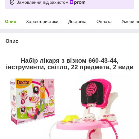
Замовлення під захистом
Опис
Характеристики
Доставка
Оплата
Умови п
Опис
Набір лікаря з візком 660-43-44,
інструменти, світло, 22 предмета, 2 види