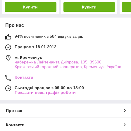
Купити
Купити
Про нас
94% позитивних з 584 відгуків за рік
Працює з 18.01.2012
м. Кременчук
набережна Лейтенанта Дніпрова, 105, 39600,
Крюковський гаражний кооператив, Кременчук, Україна
Контакти
Сьогодні працює з 09:00 до 18:00
Показати весь графік роботи
Про нас
Контакти