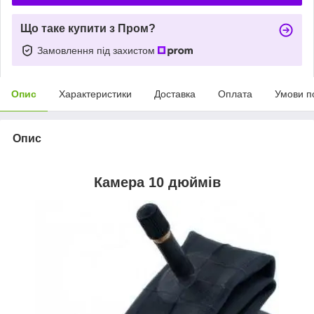
Що таке купити з Пром?
Замовлення під захистом
Опис
Характеристики
Доставка
Оплата
Умови п
Опис
Камера 10 дюймів