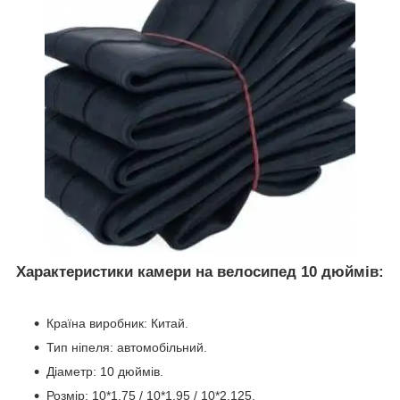
Характеристики камери на велосипед 10 дюймів:
Країна виробник: Китай.
Тип ніпеля: автомобільний.
Діаметр: 10 дюймів.
Розмір: 10*1.75 / 10*1.95 / 10*2.125.