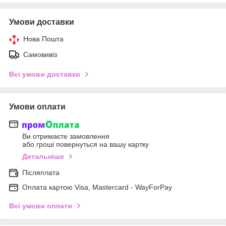
Умови доставки
Нова Пошта
Самовивіз
Всі умови доставки
Умови оплати
Ви отримаєте замовлення
або гроші повернуться на вашу картку
Детальніше
Післяплата
Оплата картою Visa, Mastercard - WayForPay
Всі умови оплати