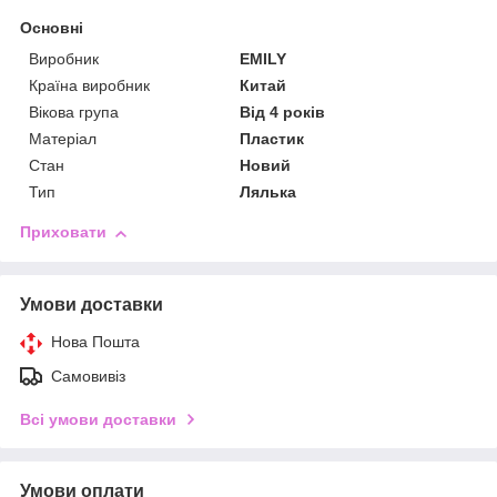
Основні
Виробник
EMILY
Країна виробник
Китай
Вікова група
Від 4 років
Матеріал
Пластик
Стан
Новий
Тип
Лялька
Приховати
Умови доставки
Нова Пошта
Самовивіз
Всі умови доставки
Умови оплати