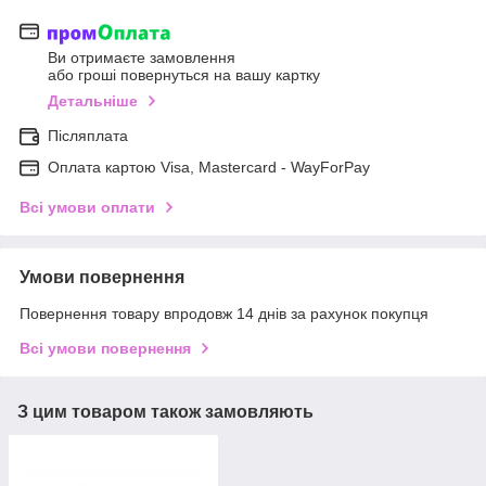
Ви отримаєте замовлення
або гроші повернуться на вашу картку
Детальніше
Післяплата
Оплата картою Visa, Mastercard - WayForPay
Всі умови оплати
Умови повернення
Повернення товару впродовж 14 днів за рахунок покупця
Всі умови повернення
З цим товаром також замовляють