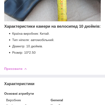
Характеристики камери на велосипед 10 дюймів:
Країна-виробник: Китай.
Тип ніпеля: автомобільний.
Діаметр: 10 дюймів.
Розмір: 10*2.50
Приховати
Характеристики
Основні атрибути
Виробник
General