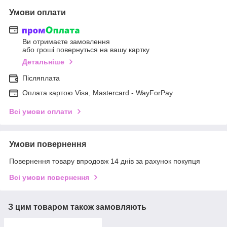
Умови оплати
Ви отримаєте замовлення
або гроші повернуться на вашу картку
Детальніше
Післяплата
Оплата картою Visa, Mastercard - WayForPay
Всі умови оплати
Умови повернення
Повернення товару впродовж 14 днів за рахунок покупця
Всі умови повернення
З цим товаром також замовляють