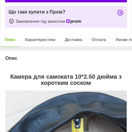
Що таке купити з Пром?
Замовлення під захистом
Опис
Характеристики
Доставка
Оплата
Умови п
Опис
Камера для самоката 10*2.50 дюйма з
коротким соском