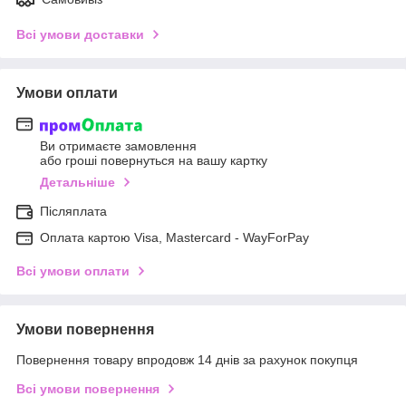
Всі умови доставки
Умови оплати
Ви отримаєте замовлення
або гроші повернуться на вашу картку
Детальніше
Післяплата
Оплата картою Visa, Mastercard - WayForPay
Всі умови оплати
Умови повернення
Повернення товару впродовж 14 днів за рахунок покупця
Всі умови повернення