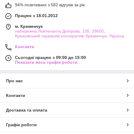
94% позитивних з 582 відгуків за рік
Працює з 18.01.2012
м. Кременчук
набережна Лейтенанта Дніпрова, 105, 39600,
Крюковський гаражний кооператив, Кременчук, Україна
Контакти
Сьогодні працює з 09:00 до 15:00
Показати весь графік роботи
Про нас
Контакти
Доставка та оплата
Графік роботи