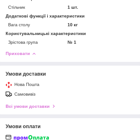
Стільчик
1 шт.
Додаткові функції і характеристики
Вага столу
10 кг
Користувальницькі характеристики
Зрістова група
№ 1
Приховати
Умови доставки
Нова Пошта
Самовивіз
Всі умови доставки
Умови оплати