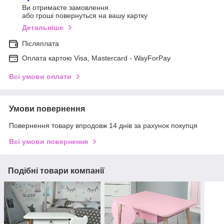
Ви отримаєте замовлення
або гроші повернуться на вашу картку
Детальніше
Післяплата
Оплата картою Visa, Mastercard - WayForPay
Всі умови оплати
Умови повернення
Повернення товару впродовж 14 днів за рахунок покупця
Всі умови повернення
Подібні товари компанії