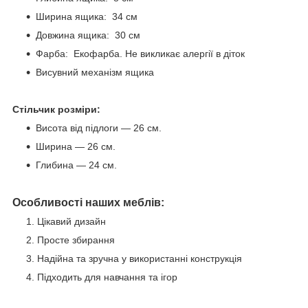
Ширина ящика: 34 см
Довжина ящика: 30 см
Фарба: Екофарба. Не викликає алергії в діток
Висувний механізм ящика
Стільчик розміри:
Висота від підлоги — 26 см.
Ширина — 26 см.
Глибина — 24 см.
Особливості наших меблів:
Цікавий дизайн
Просте збирання
Надійна та зручна у використанні конструкція
Підходить для навчання та ігор