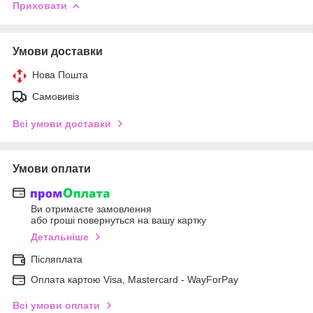
Приховати
Умови доставки
Нова Пошта
Самовивіз
Всі умови доставки
Умови оплати
Ви отримаєте замовлення
або гроші повернуться на вашу картку
Детальніше
Післяплата
Оплата картою Visa, Mastercard - WayForPay
Всі умови оплати