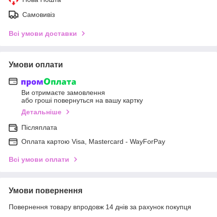
Самовивіз
Всі умови доставки
Умови оплати
Ви отримаєте замовлення
або гроші повернуться на вашу картку
Детальніше
Післяплата
Оплата картою Visa, Mastercard - WayForPay
Всі умови оплати
Умови повернення
Повернення товару впродовж 14 днів за рахунок покупця