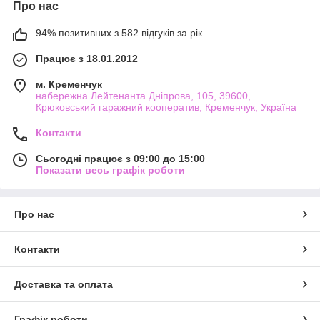
Про нас
94% позитивних з 582 відгуків за рік
Працює з 18.01.2012
м. Кременчук
набережна Лейтенанта Дніпрова, 105, 39600,
Крюковський гаражний кооператив, Кременчук, Україна
Контакти
Сьогодні працює з 09:00 до 15:00
Показати весь графік роботи
Про нас
Контакти
Доставка та оплата
Графік роботи