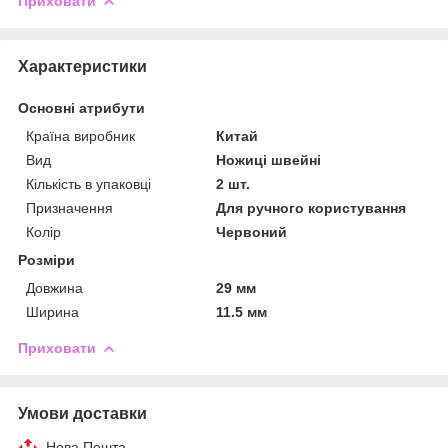
Приховати
Характеристики
Основні атрибути
Країна виробник
Китай
Вид
Ножиці швейні
Кількість в упаковці
2 шт.
Призначення
Для ручного користування
Колір
Червоний
Розміри
Довжина
29 мм
Ширина
11.5 мм
Приховати
Умови доставки
Нова Пошта