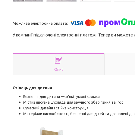
У компанії підключені електронні платежі. Тепер ви можете
Опис
Стілець для дитини
Безпечні для дитини — м’які гумові кромки.
Містка висувна шухляда для зручного зберігання та ігор.
Сучасний дизайн і стійка конструкція.
Матеріали високої якості, безпечні для дітей та дозволені для