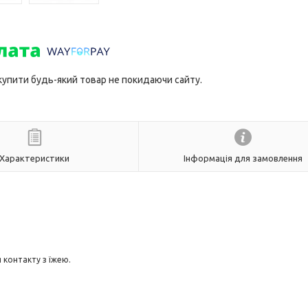
 купити будь-який товар не покидаючи сайту.
Характеристики
Інформація для замовлення
 контакту з їжею.