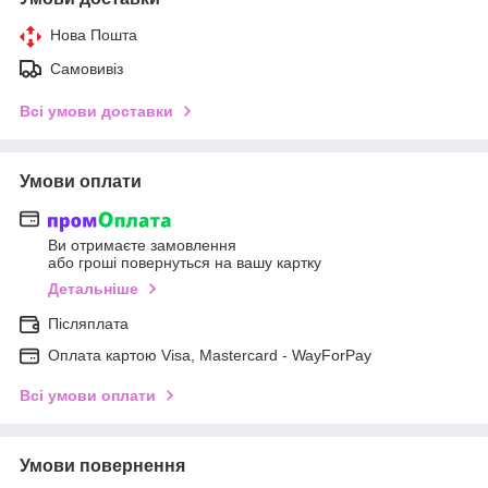
Нова Пошта
Самовивіз
Всі умови доставки
Умови оплати
Ви отримаєте замовлення
або гроші повернуться на вашу картку
Детальніше
Післяплата
Оплата картою Visa, Mastercard - WayForPay
Всі умови оплати
Умови повернення