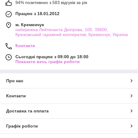
94% позитивних з 583 відгуків за рік
Працює з 18.01.2012
м. Кременчук
набережна Лейтенанта Дніпрова, 105, 39600,
Крюковський гаражний кооператив, Кременчук, Україна
Контакти
Сьогодні працює з 09:00 до 18:00
Показати весь графік роботи
Про нас
Контакти
Доставка та оплата
Графік роботи