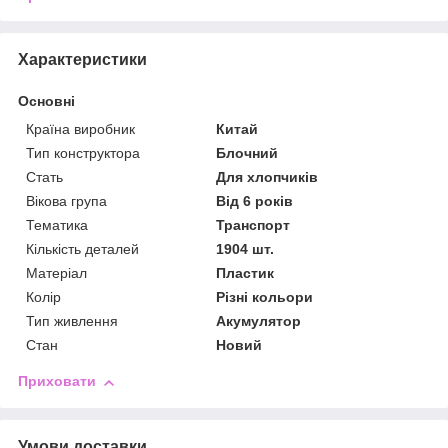
Характеристики
Основні
Країна виробник
Китай
Тип конструктора
Блочний
Стать
Для хлопчиків
Вікова група
Від 6 років
Тематика
Транспорт
Кількість деталей
1904 шт.
Матеріал
Пластик
Колір
Різні кольори
Тип живлення
Акумулятор
Стан
Новий
Приховати
Умови доставки