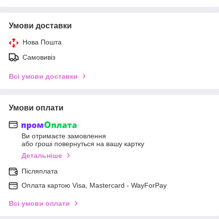
Умови доставки
Нова Пошта
Самовивіз
Всі умови доставки
Умови оплати
Ви отримаєте замовлення
або гроші повернуться на вашу картку
Детальніше
Післяплата
Оплата картою Visa, Mastercard - WayForPay
Всі умови оплати