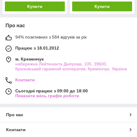
Купити
Купити
Про нас
94% позитивних з 584 відгуків за рік
Працює з 18.01.2012
м. Кременчук
набережна Лейтенанта Дніпрова, 105, 39600,
Крюковський гаражний кооператив, Кременчук, Україна
Контакти
Сьогодні працює з 09:00 до 18:00
Показати весь графік роботи
Про нас
Контакти