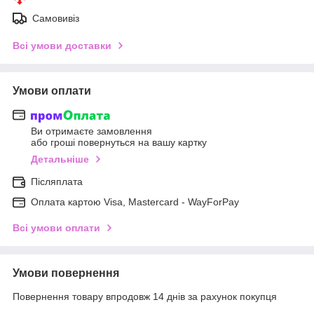
Самовивіз
Всі умови доставки
Умови оплати
Ви отримаєте замовлення
або гроші повернуться на вашу картку
Детальніше
Післяплата
Оплата картою Visa, Mastercard - WayForPay
Всі умови оплати
Умови повернення
Повернення товару впродовж 14 днів за рахунок покупця