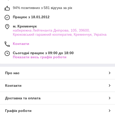
94% позитивних з 581 відгука за рік
Працює з 18.01.2012
м. Кременчук
набережна Лейтенанта Дніпрова, 105, 39600,
Крюковський гаражний кооператив, Кременчук, Україна
Контакти
Сьогодні працює з 09:00 до 18:00
Показати весь графік роботи
Про нас
Контакти
Доставка та оплата
Графік роботи