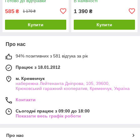
Готово до відправки
В наявності
предметів!!!
585
1 390
₴
₴
1 170 ₴
Купити
Купити
Про нас
94% позитивних з 581 відгука за рік
Працює з 18.01.2012
м. Кременчук
набережна Лейтенанта Дніпрова, 105, 39600,
Крюковський гаражний кооператив, Кременчук, Україна
Контакти
Сьогодні працює з 09:00 до 18:00
Показати весь графік роботи
Про нас