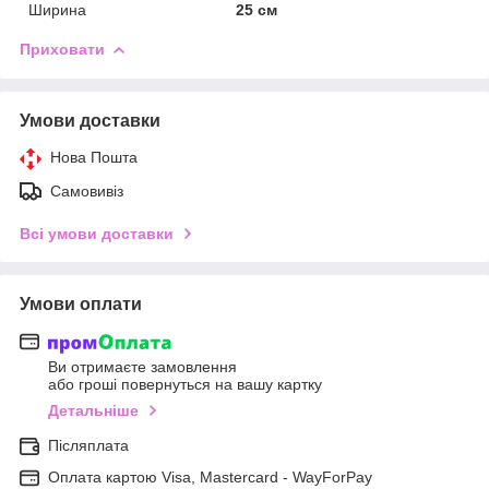
Ширина
25 см
Приховати
Умови доставки
Нова Пошта
Самовивіз
Всі умови доставки
Умови оплати
Ви отримаєте замовлення
або гроші повернуться на вашу картку
Детальніше
Післяплата
Оплата картою Visa, Mastercard - WayForPay