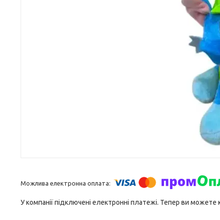
У компанії підключені електронні платежі. Тепер ви можете