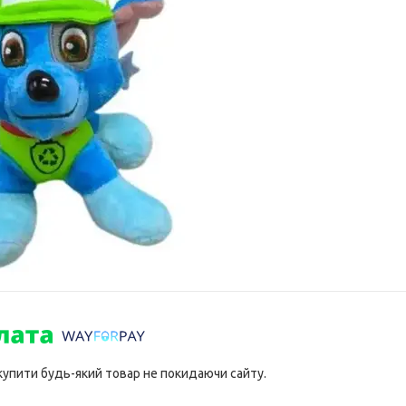
 купити будь-який товар не покидаючи сайту.