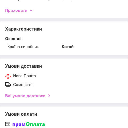
Приховати
Характеристики
Основні
Країна виробник
Китай
Умови доставки
Нова Пошта
Самовивіз
Всі умови доставки
Умови оплати