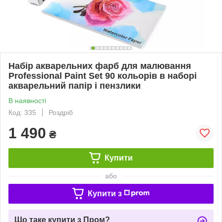
Набір акварельних фарб для малювання
Professional Paint Set 90 кольорів в наборі
акварельний папір і пензлики
В наявності
Код: 335
Роздріб
1 490
₴
Купити
або
Купити з
Що таке купити з Пром?