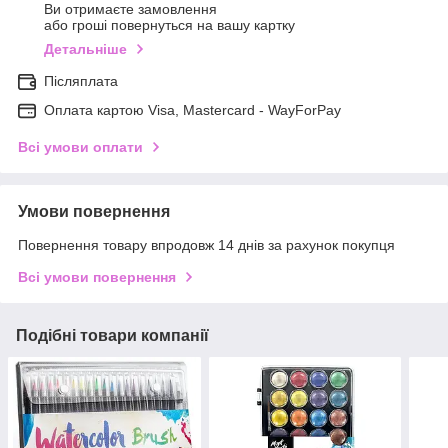
Ви отримаєте замовлення
або гроші повернуться на вашу картку
Детальніше
Післяплата
Оплата картою Visa, Mastercard - WayForPay
Всі умови оплати
Умови повернення
Повернення товару впродовж 14 днів за рахунок покупця
Всі умови повернення
Подібні товари компанії