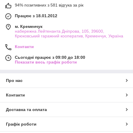
94% позитивних з 581 відгука за рік
Працює з 18.01.2012
м. Кременчук
набережна Лейтенанта Дніпрова, 105, 39600,
Крюковський гаражний кооператив, Кременчук, Україна
Контакти
Сьогодні працює з 09:00 до 18:00
Показати весь графік роботи
Про нас
Контакти
Доставка та оплата
Графік роботи