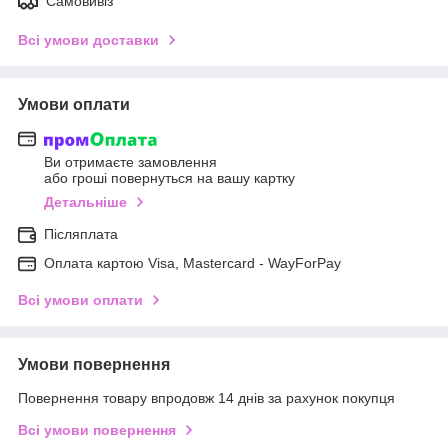
Самовивіз
Всі умови доставки
Умови оплати
Ви отримаєте замовлення
або гроші повернуться на вашу картку
Детальніше
Післяплата
Оплата картою Visa, Mastercard - WayForPay
Всі умови оплати
Умови повернення
Повернення товару впродовж 14 днів за рахунок покупця
Всі умови повернення