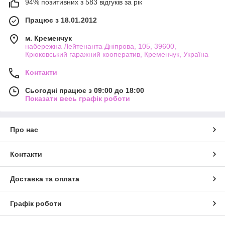
94% позитивних з 583 відгуків за рік
Працює з 18.01.2012
м. Кременчук
набережна Лейтенанта Дніпрова, 105, 39600,
Крюковський гаражний кооператив, Кременчук, Україна
Контакти
Сьогодні працює з 09:00 до 18:00
Показати весь графік роботи
Про нас
Контакти
Доставка та оплата
Графік роботи