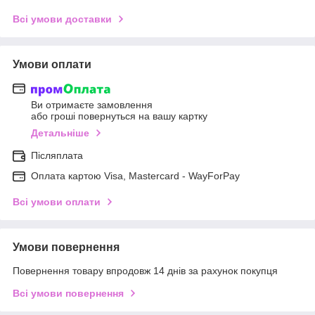
Всі умови доставки
Умови оплати
Ви отримаєте замовлення
або гроші повернуться на вашу картку
Детальніше
Післяплата
Оплата картою Visa, Mastercard - WayForPay
Всі умови оплати
Умови повернення
Повернення товару впродовж 14 днів за рахунок покупця
Всі умови повернення