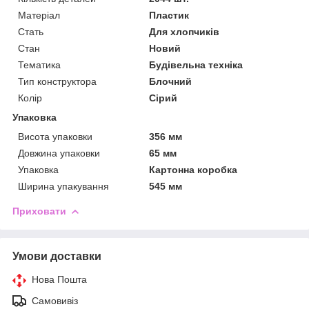
Матеріал
Пластик
Стать
Для хлопчиків
Стан
Новий
Тематика
Будівельна техніка
Тип конструктора
Блочний
Колір
Сірий
Упаковка
Висота упаковки
356 мм
Довжина упаковки
65 мм
Упаковка
Картонна коробка
Ширина упакування
545 мм
Приховати
Умови доставки
Нова Пошта
Самовивіз