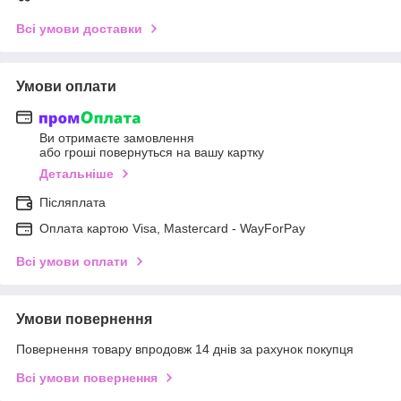
Всі умови доставки
Умови оплати
Ви отримаєте замовлення
або гроші повернуться на вашу картку
Детальніше
Післяплата
Оплата картою Visa, Mastercard - WayForPay
Всі умови оплати
Умови повернення
Повернення товару впродовж 14 днів за рахунок покупця
Всі умови повернення