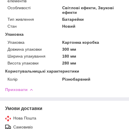
елементів
Особливості
Світлові ефекти, Звукові
ефекти
Тип живлення
Батарейки
Стан
Новий
Упаковка
Упаковка
Картонна коробка
Довжина упаковки
300 мм
Ширина упакування
180 мм
Висота упаковки
280 мм
Користувальницькі характеристики
Колір
Різнобарвний
Приховати
Умови доставки
Нова Пошта
Самовивіз