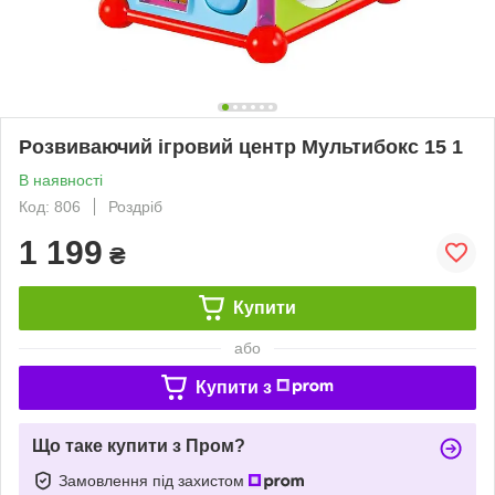
Розвиваючий ігровий центр Мультибокс 15 1
В наявності
Код: 806
Роздріб
1 199
₴
Купити
або
Купити з
Що таке купити з Пром?
Замовлення під захистом