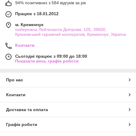
94% позитивних з 584 відгуків за рік
Працює з 18.01.2012
м. Кременчук
набережна Лейтенанта Дніпрова, 105, 39600,
Крюковський гаражний кооператив, Кременчук, Україна
Контакти
Сьогодні працює з 09:00 до 18:00
Показати весь графік роботи
Про нас
Контакти
Доставка та оплата
Графік роботи