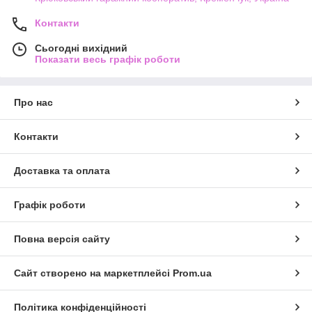
Контакти
Сьогодні вихідний
Показати весь графік роботи
Про нас
Контакти
Доставка та оплата
Графік роботи
Повна версія сайту
Сайт створено на маркетплейсі
Prom.ua
Політика конфіденційності