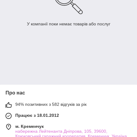
У компанії поки немає товарів або послуг
Про нас
94% позитивних з 582 відгуків за рік
Працює з 18.01.2012
м. Кременчук
набережна Лейтенанта Дніпрова, 105, 39600,
Крюковський гаражний кооператив, Кременчук, Україна