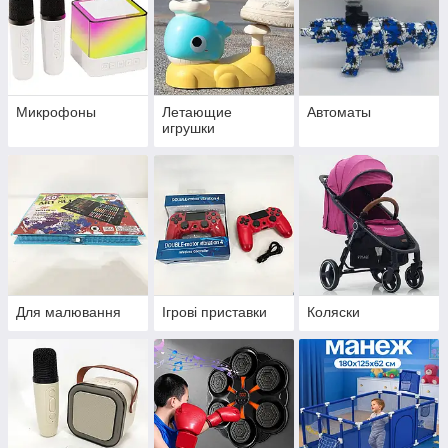
Микрофоны
Летающие
Автоматы
игрушки
Для малювання
Ігрові приставки
Коляски