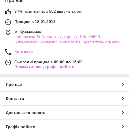
Про нас
94% позитивних з 582 відгуків за рік
Працює з 18.01.2012
м. Кременчук
набережна Лейтенанта Дніпрова, 105, 39600,
Крюковський гаражний кооператив, Кременчук, Україна
Контакти
Сьогодні працює з 09:00 до 15:00
Показати весь графік роботи
Про нас
Контакти
Доставка та оплата
Графік роботи