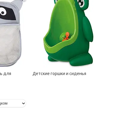
ль для
Детские горшки и сиденья