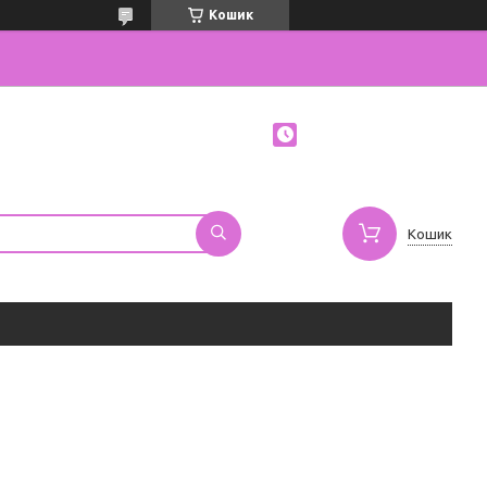
Кошик
Кошик