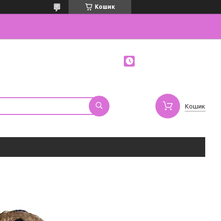
Кошик
Кошик