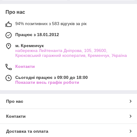
Про нас
94% позитивних з 583 відгуків за рік
Працює з 18.01.2012
м. Кременчук
набережна Лейтенанта Дніпрова, 105, 39600,
Крюковський гаражний кооператив, Кременчук, Україна
Контакти
Сьогодні працює з 09:00 до 18:00
Показати весь графік роботи
Про нас
Контакти
Доставка та оплата