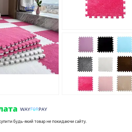
 купити будь-який товар не покидаючи сайту.