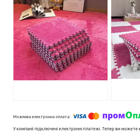
У компанії підключені електронні платежі. Тепер ви можете