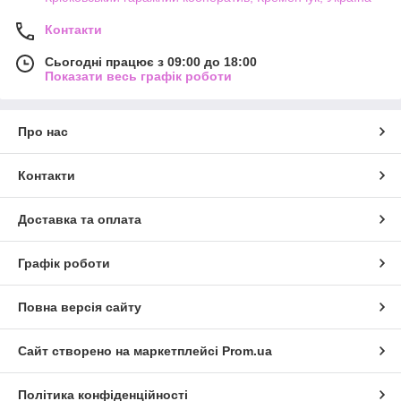
Контакти
Сьогодні працює з 09:00 до 18:00
Показати весь графік роботи
Про нас
Контакти
Доставка та оплата
Графік роботи
Повна версія сайту
Сайт створено на маркетплейсі
Prom.ua
Політика конфіденційності