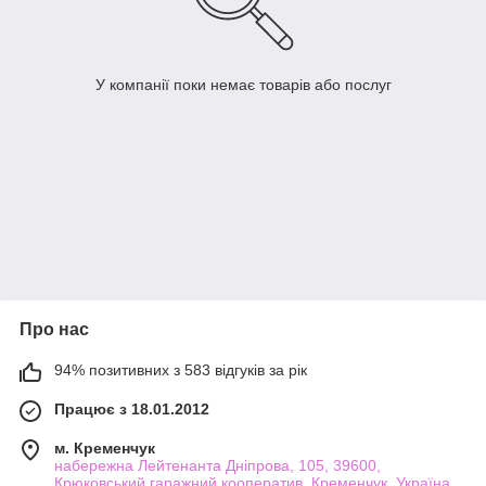
У компанії поки немає товарів або послуг
Про нас
94% позитивних з 583 відгуків за рік
Працює з 18.01.2012
м. Кременчук
набережна Лейтенанта Дніпрова, 105, 39600,
Крюковський гаражний кооператив, Кременчук, Україна