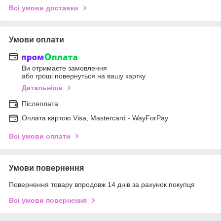
Всі умови доставки
Умови оплати
Ви отримаєте замовлення
або гроші повернуться на вашу картку
Детальніше
Післяплата
Оплата картою Visa, Mastercard - WayForPay
Всі умови оплати
Умови повернення
Повернення товару впродовж 14 днів за рахунок покупця
Всі умови повернення