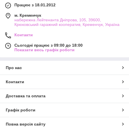
Працює з 18.01.2012
м. Кременчук
набережна Лейтенанта Дніпрова, 105, 39600,
Крюковський гаражний кооператив, Кременчук, Україна
Контакти
Сьогодні працює з 09:00 до 18:00
Показати весь графік роботи
Про нас
Контакти
Доставка та оплата
Графік роботи
Повна версія сайту