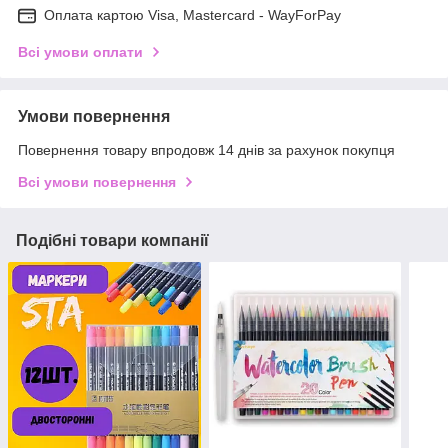
Оплата картою Visa, Mastercard - WayForPay
Всі умови оплати
Умови повернення
Повернення товару впродовж 14 днів за рахунок покупця
Всі умови повернення
Подібні товари компанії