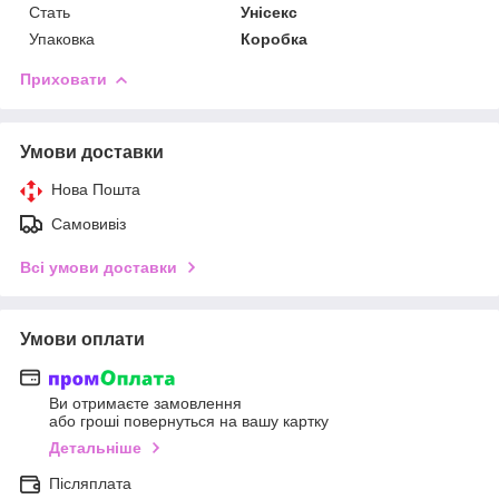
Стать
Унісекс
Упаковка
Коробка
Приховати
Умови доставки
Нова Пошта
Самовивіз
Всі умови доставки
Умови оплати
Ви отримаєте замовлення
або гроші повернуться на вашу картку
Детальніше
Післяплата