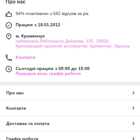
Про нас
94% позитивних з 582 відгуків за рік
Працює з 18.01.2012
м. Кременчук
набережна Лейтенанта Дніпрова, 105, 39600,
Крюковський гаражний кооператив, Кременчук, Україна
Контакти
Сьогодні працює з 09:00 до 15:00
Показати весь графік роботи
Про нас
Контакти
Доставка та оплата
Графік роботи