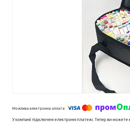
У компанії підключені електронні платежі. Тепер ви можете