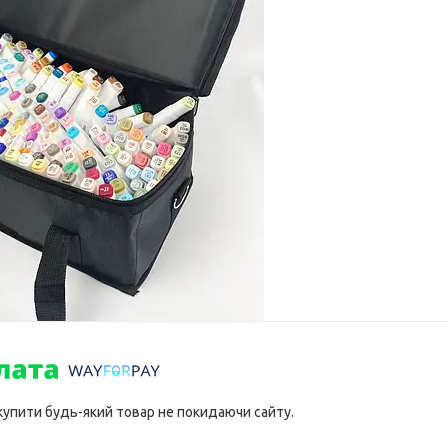
 купити будь-який товар не покидаючи сайту.